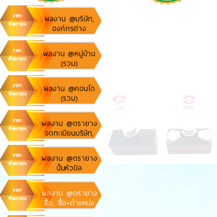
ผลงาน @บริษัท,
องค์กรต่าง
ผลงาน @หมู่บ้าน
(รวม)
ผลงาน @คอนโด
(รวม)
ผลงาน @ตรายาง
จดทะเบียนบริษัท,
ห้างหุ้นส่วน
ผลงาน @ตรายาง
ปั้มหัวบิล
ผลงาน @ตรายาง
ชื้อ, ชื้อ+ตำแหน่ง