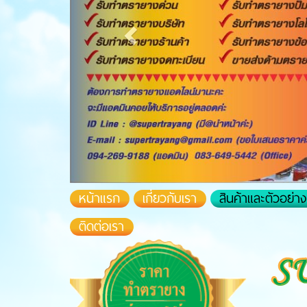
(current)
หน้าแรก
เกี่ยวกับเรา
สินค้าและตัวอย่
ติดต่อเรา