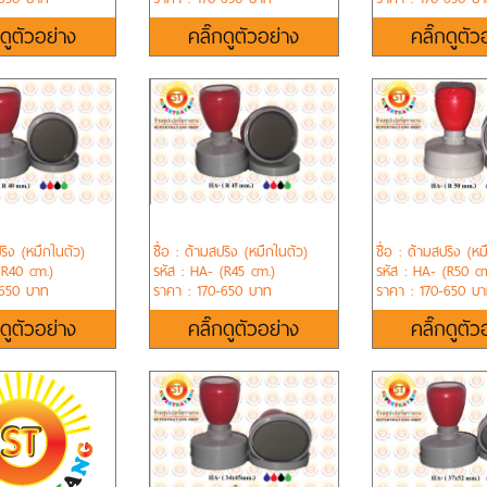
กดูตัวอย่าง
คลิ๊กดูตัวอย่าง
คลิ๊กดูตัว
ปริง (หมึกในตัว)
ชื่อ : ด้ามสปริง (หมึกในตัว)
ชื่อ : ด้ามสปริง (หม
(R40 cm.)
รหัส : HA- (R45 cm.)
รหัส : HA- (R50 cm
-650 บาท
ราคา : 170-650 บาท
ราคา : 170-650 บ
กดูตัวอย่าง
คลิ๊กดูตัวอย่าง
คลิ๊กดูตัว