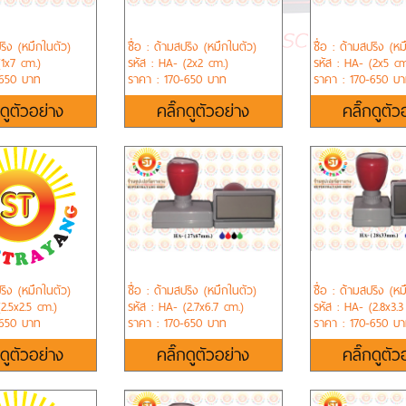
ปริง (หมึกในตัว)
ชื่อ : ด้ามสปริง (หมึกในตัว)
ชื่อ : ด้ามสปริง (หม
(1x7 cm.)
รหัส : HA- (2x2 cm.)
รหัส : HA- (2x5 cm
-650 บาท
ราคา : 170-650 บาท
ราคา : 170-650 บ
กดูตัวอย่าง
คลิ๊กดูตัวอย่าง
คลิ๊กดูตัว
ปริง (หมึกในตัว)
ชื่อ : ด้ามสปริง (หมึกในตัว)
ชื่อ : ด้ามสปริง (หม
2.5x2.5 cm.)
รหัส : HA- (2.7x6.7 cm.)
รหัส : HA- (2.8x3.3
-650 บาท
ราคา : 170-650 บาท
ราคา : 170-650 บ
กดูตัวอย่าง
คลิ๊กดูตัวอย่าง
คลิ๊กดูตัว