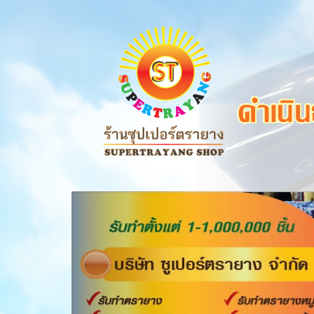
Previous