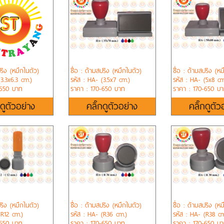
ปริง (หมึกในตัว)
ชื่อ : ด้ามสปริง (หมึกในตัว)
ชื่อ : ด้ามสปริง (หม
3.3x6.3 cm.)
รหัส : HA- (3.5x7 cm.)
รหัส : HA- (5x8 cm
-650 บาท
ราคา : 170-650 บาท
ราคา : 170-650 บ
กดูตัวอย่าง
คลิ๊กดูตัวอย่าง
คลิ๊กดูตัว
ปริง (หมึกในตัว)
ชื่อ : ด้ามสปริง (หมึกในตัว)
ชื่อ : ด้ามสปริง (หม
(R12 cm.)
รหัส : HA- (R36 cm.)
รหัส : HA- (R38 cm
-650 บาท
ราคา : 170-650 บาท
ราคา : 170-650 บ