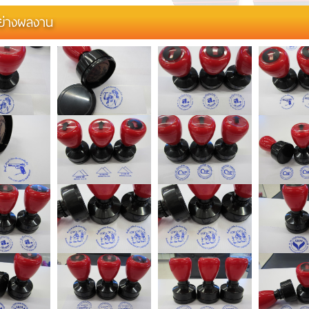
ย่างผลงาน