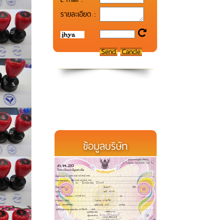
รายละเอียด :
ข้อมูลบริษัท