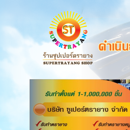
Previous