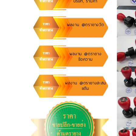
บริษัท, ร้านค้า
ผลงาน @ตรายางวัด
ผลงาน @ตรายาง
ข้อความ
ผลงาน @ตรายางสะสม
แต้ม