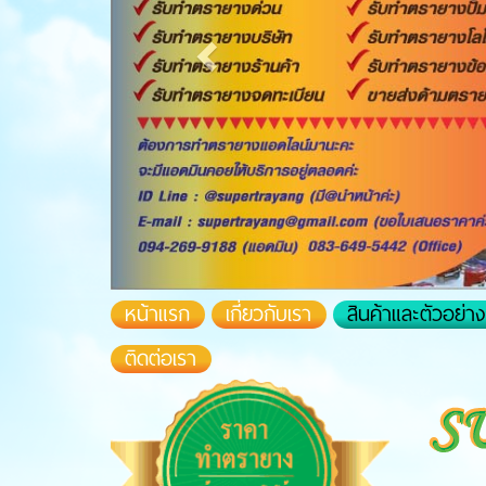
(current)
หน้าแรก
เกี่ยวกับเรา
สินค้าและตัวอย่
ติดต่อเรา