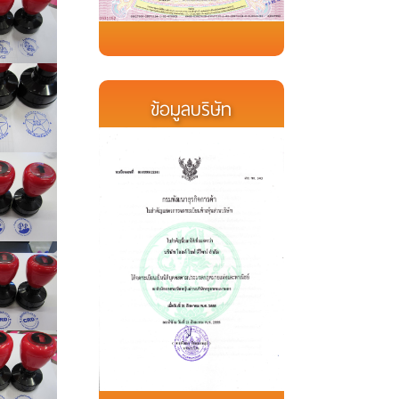
ข้อมูลบริษัท