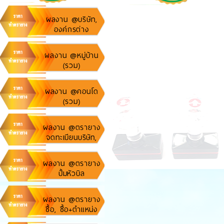
ผลงาน @บริษัท,
องค์กรต่าง
ผลงาน @หมู่บ้าน
(รวม)
ผลงาน @คอนโด
(รวม)
ผลงาน @ตรายาง
จดทะเบียนบริษัท,
ห้างหุ้นส่วน
ผลงาน @ตรายาง
ปั้มหัวบิล
ผลงาน @ตรายาง
ชื้อ, ชื้อ+ตำแหน่ง