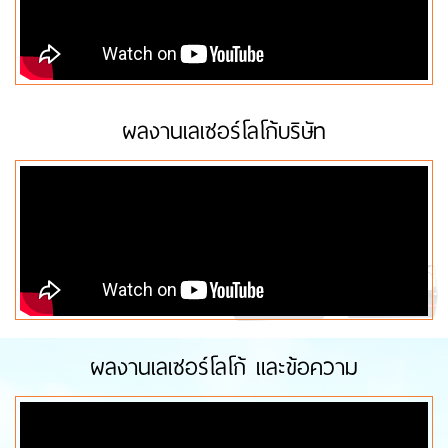
ผลงานเลเซอร์โลโก้บริษัท
ผลงานเลเซอร์โลโก้ และข้อความ