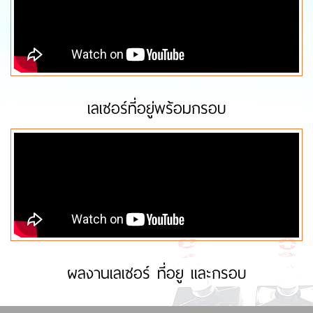
เลเซอร์ที่อยู่พร้อมกรอบ
ผลงานเลเซอร์ ที่อยู และกรอบ